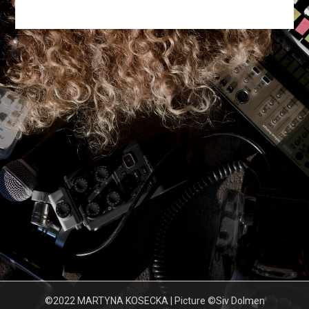
©2022 MARTYNA KOSECKA | Picture ©Siv Dolmen